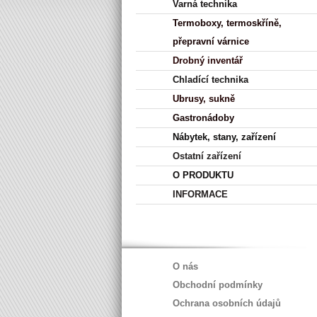
Varná technika
Termoboxy, termoskříně,
přepravní várnice
Drobný inventář
Chladící technika
Ubrusy, sukně
Gastronádoby
Nábytek, stany, zařízení
Ostatní zařízení
O PRODUKTU
INFORMACE
O nás
Obchodní podmínky
Ochrana osobních údajů