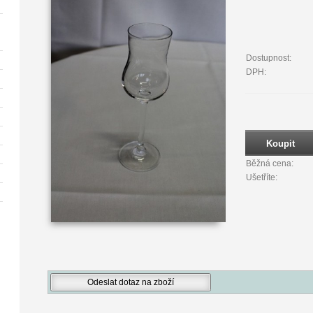
Dostupnost:
DPH:
Běžná cena:
Ušetříte: